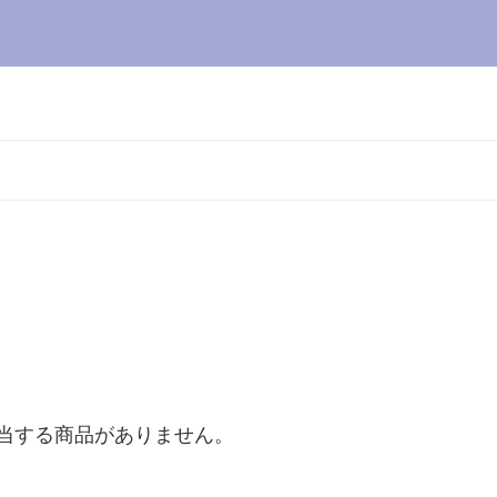
当する商品がありません。