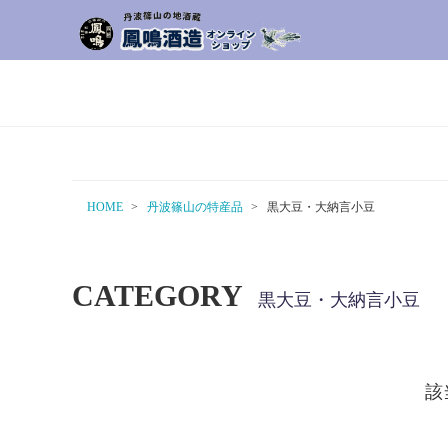
HOME
丹波篠山の特産品
黒大豆・大納言小豆
CATEGORY
黒大豆・大納言小豆
該