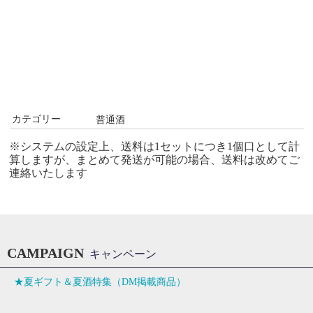
カテゴリー
普通酒
※システムの設定上、送料は1セットにつき1個口として計
算しますが、まとめて発送が可能の場合、送料は改めてご
連絡いたします
CAMPAIGN
キャンペーン
★夏ギフト＆夏酒特集（DM掲載商品）