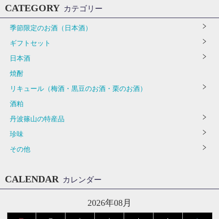
CATEGORY
カテゴリー
季節限定のお酒（日本酒）
ギフトセット
日本酒
焼酎
リキュール（梅酒・黒豆のお酒・栗のお酒）
酒粕
丹波篠山の特産品
珍味
その他
CALENDAR
カレンダー
2026年08月