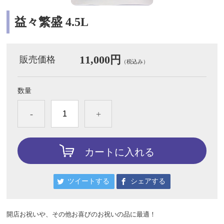
益々繁盛 4.5L
11,000円
販売価格
（税込み）
数量
-
+
カートに入れる
ツイートする
シェアする
開店お祝いや、その他お喜びのお祝いの品に最適！