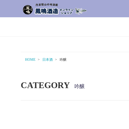
HOME
日本酒
吟醸
CATEGORY
吟醸