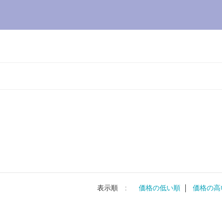
表示順 :
価格の低い順
価格の高