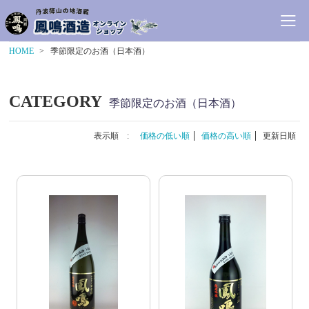
HOME
季節限定のお酒（日本酒）
CATEGORY
季節限定のお酒（日本酒）
表示順 :
価格の低い順
価格の高い順
更新日順