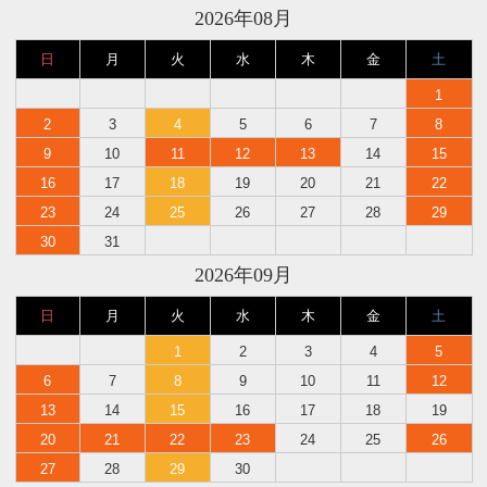
2026年08月
日
月
火
水
木
金
土
1
2
3
4
5
6
7
8
9
10
11
12
13
14
15
16
17
18
19
20
21
22
23
24
25
26
27
28
29
30
31
2026年09月
日
月
火
水
木
金
土
1
2
3
4
5
6
7
8
9
10
11
12
13
14
15
16
17
18
19
20
21
22
23
24
25
26
27
28
29
30