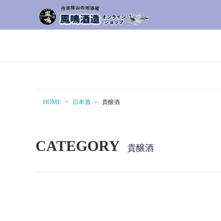
HOME
日本酒
貴醸酒
CATEGORY
貴醸酒