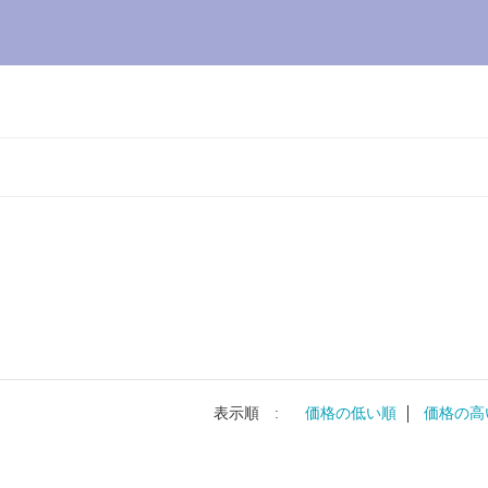
表示順 :
価格の低い順
価格の高