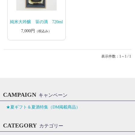
純米大吟醸 笹の滴 720ml
7,000円
（税込み）
表示件数：1～1 / 1
CAMPAIGN
キャンペーン
★夏ギフト＆夏酒特集（DM掲載商品）
CATEGORY
カテゴリー