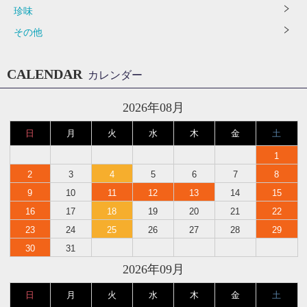
珍味
その他
CALENDAR
カレンダー
2026年08月
日
月
火
水
木
金
土
1
2
3
4
5
6
7
8
9
10
11
12
13
14
15
16
17
18
19
20
21
22
23
24
25
26
27
28
29
30
31
2026年09月
日
月
火
水
木
金
土