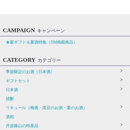
CAMPAIGN
キャンペーン
★夏ギフト＆夏酒特集（DM掲載商品）
CATEGORY
カテゴリー
季節限定のお酒（日本酒）
ギフトセット
日本酒
焼酎
リキュール（梅酒・黒豆のお酒・栗のお酒）
酒粕
丹波篠山の特産品