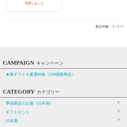
完売しました
表示件数：1～5 / 5
CAMPAIGN
キャンペーン
★夏ギフト＆夏酒特集（DM掲載商品）
CATEGORY
カテゴリー
季節限定のお酒（日本酒）
ギフトセット
日本酒