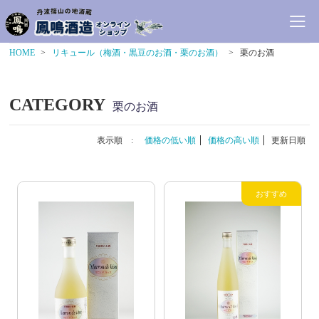
HOME
リキュール（梅酒・黒豆のお酒・栗のお酒）
栗のお酒
CATEGORY
栗のお酒
表示順 :
価格の低い順
価格の高い順
更新日順