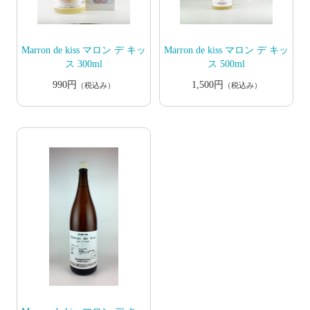
Marron de kiss マロン デ キッ
Marron de kiss マロン デ キッ
ス 300ml
ス 500ml
990円
1,500円
（税込み）
（税込み）