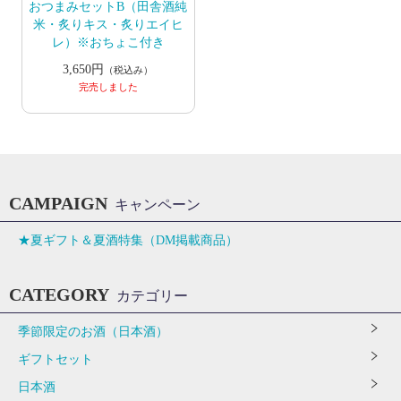
おつまみセットB（田舎酒純
米・炙りキス・炙りエイヒ
レ）※おちょこ付き
3,650円
（税込み）
完売しました
CAMPAIGN
キャンペーン
★夏ギフト＆夏酒特集（DM掲載商品）
CATEGORY
カテゴリー
季節限定のお酒（日本酒）
ギフトセット
日本酒