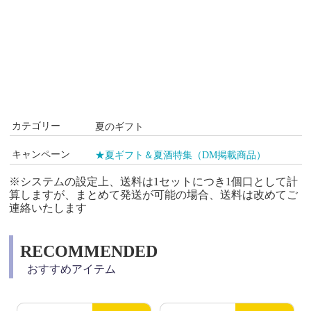
カテゴリー
夏のギフト
キャンペーン
★夏ギフト＆夏酒特集（DM掲載商品）
※システムの設定上、送料は1セットにつき1個口として計
算しますが、まとめて発送が可能の場合、送料は改めてご
連絡いたします
RECOMMENDED
おすすめアイテム