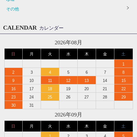
その他
CALENDAR
カレンダー
2026年08月
日
月
火
水
木
金
土
1
2
3
4
5
6
7
8
9
10
11
12
13
14
15
16
17
18
19
20
21
22
23
24
25
26
27
28
29
30
31
2026年09月
日
月
火
水
木
金
土
1
2
3
4
5