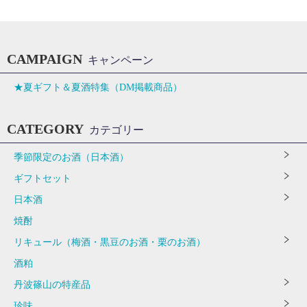
CAMPAIGN
キャンペーン
★夏ギフト＆夏酒特集（DM掲載商品）
CATEGORY
カテゴリー
季節限定のお酒（日本酒）
ギフトセット
日本酒
焼酎
リキュール（梅酒・黒豆のお酒・栗のお酒）
酒粕
丹波篠山の特産品
珍味