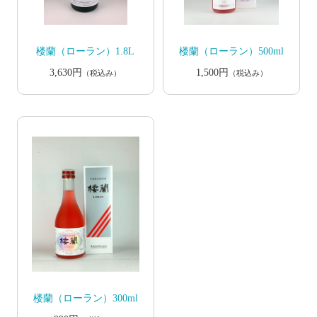
楼蘭（ローラン）1.8L
楼蘭（ローラン）500ml
3,630円
1,500円
（税込み）
（税込み）
楼蘭（ローラン）300ml