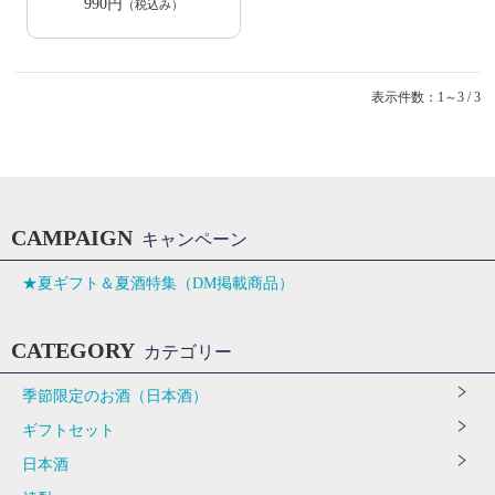
990円
（税込み）
表示件数：1～3 / 3
CAMPAIGN
キャンペーン
★夏ギフト＆夏酒特集（DM掲載商品）
CATEGORY
カテゴリー
季節限定のお酒（日本酒）
ギフトセット
日本酒