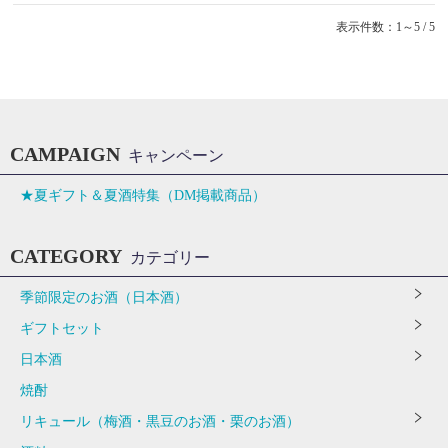
表示件数：1～5 / 5
CAMPAIGN
キャンペーン
★夏ギフト＆夏酒特集（DM掲載商品）
CATEGORY
カテゴリー
季節限定のお酒（日本酒）
ギフトセット
日本酒
焼酎
リキュール（梅酒・黒豆のお酒・栗のお酒）