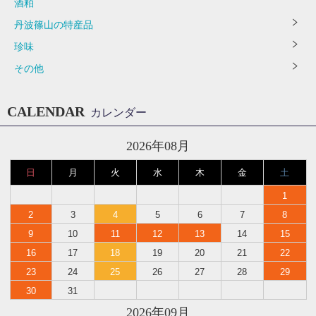
酒粕
丹波篠山の特産品
珍味
その他
CALENDAR
カレンダー
2026年08月
日
月
火
水
木
金
土
1
2
3
4
5
6
7
8
9
10
11
12
13
14
15
16
17
18
19
20
21
22
23
24
25
26
27
28
29
30
31
2026年09月