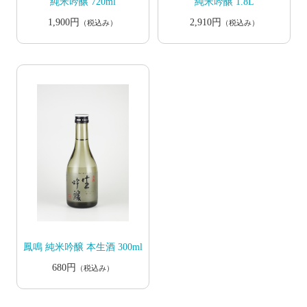
純米吟醸 720ml
純米吟醸 1.8L
1,900円
2,910円
（税込み）
（税込み）
鳳鳴 純米吟醸 本生酒 300ml
680円
（税込み）