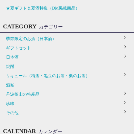
★夏ギフト＆夏酒特集（DM掲載商品）
CATEGORY
カテゴリー
季節限定のお酒（日本酒）
ギフトセット
日本酒
焼酎
リキュール（梅酒・黒豆のお酒・栗のお酒）
酒粕
丹波篠山の特産品
珍味
その他
CALENDAR
カレンダー