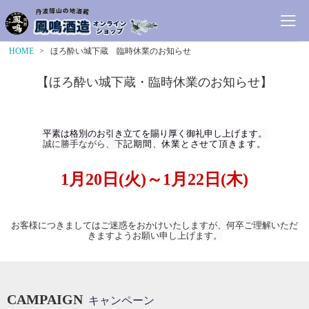
HOME
ほろ酔い城下蔵 臨時休業のお知らせ
【ほろ酔い城下蔵・臨時休業のお知らせ】
平素は格別のお引き立てを賜り厚く御礼申し上げます。
誠に勝手ながら、下
記期間、休業とさせて頂きます。
1月20日(火)～1月22日(木)
お客様につきましてはご迷惑をおかけいたしますが、何卒ご理解いただ
きますようお願い申し上げます。
CAMPAIGN
キャンペーン