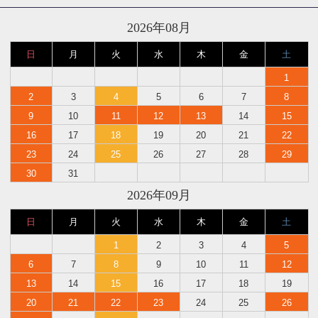
2026年08月
日
月
火
水
木
金
土
1
2
3
4
5
6
7
8
9
10
11
12
13
14
15
16
17
18
19
20
21
22
23
24
25
26
27
28
29
30
31
2026年09月
日
月
火
水
木
金
土
1
2
3
4
5
6
7
8
9
10
11
12
13
14
15
16
17
18
19
20
21
22
23
24
25
26