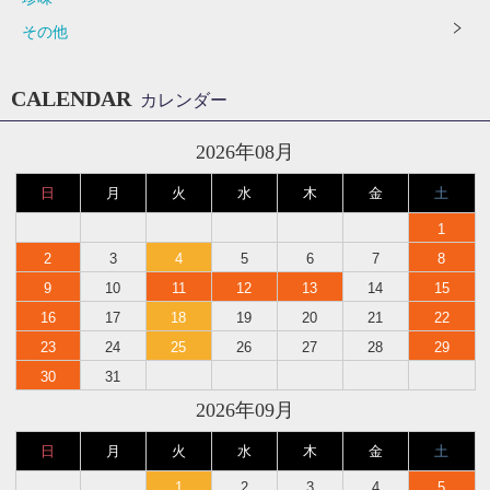
その他
CALENDAR
カレンダー
2026年08月
日
月
火
水
木
金
土
1
2
3
4
5
6
7
8
9
10
11
12
13
14
15
16
17
18
19
20
21
22
23
24
25
26
27
28
29
30
31
2026年09月
日
月
火
水
木
金
土
1
2
3
4
5