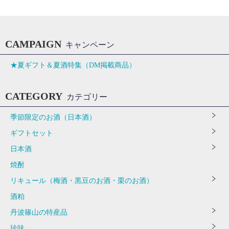
CAMPAIGN
キャンペーン
★夏ギフト＆夏酒特集（DM掲載商品）
CATEGORY
カテゴリー
季節限定のお酒（日本酒）
ギフトセット
日本酒
焼酎
リキュール（梅酒・黒豆のお酒・栗のお酒）
酒粕
丹波篠山の特産品
珍味