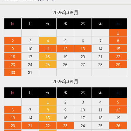
2026年08月
日
月
火
水
木
金
土
1
2
3
4
5
6
7
8
9
10
11
12
13
14
15
16
17
18
19
20
21
22
23
24
25
26
27
28
29
30
31
2026年09月
日
月
火
水
木
金
土
1
2
3
4
5
6
7
8
9
10
11
12
13
14
15
16
17
18
19
20
21
22
23
24
25
26