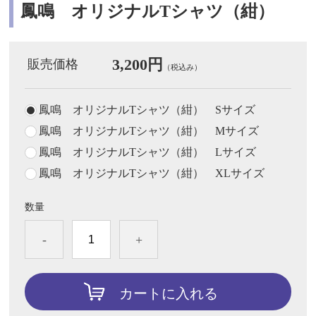
鳳鳴 オリジナルTシャツ（紺）
3,200円
販売価格
（税込み）
鳳鳴 オリジナルTシャツ（紺） Sサイズ
鳳鳴 オリジナルTシャツ（紺） Mサイズ
鳳鳴 オリジナルTシャツ（紺） Lサイズ
鳳鳴 オリジナルTシャツ（紺） XLサイズ
数量
-
+
カートに入れる