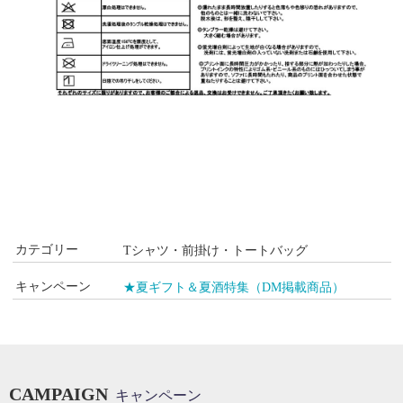
カテゴリー
Tシャツ・前掛け・トートバッグ
キャンペーン
★夏ギフト＆夏酒特集（DM掲載商品）
CAMPAIGN
キャンペーン