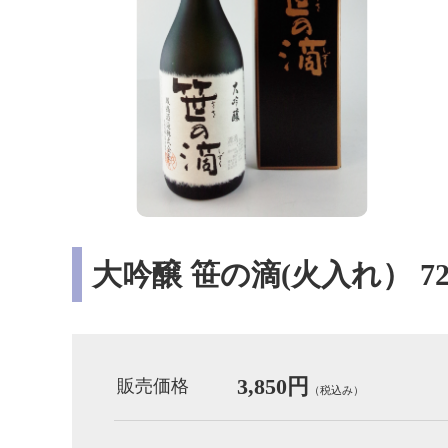
大吟醸 笹の滴(火入れ） 72
3,850円
販売価格
（税込み）