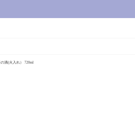
の滴(火入れ） 720ml