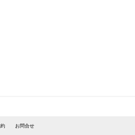
規約
お問合せ