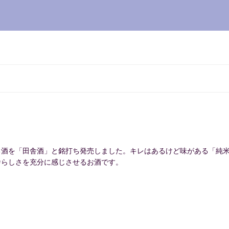
る酒を「田舎酒」と銘打ち発売しました。キレはあるけど味がある「純
舎らしさを充分に感じさせるお酒です。