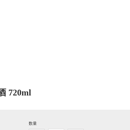
720ml
数量