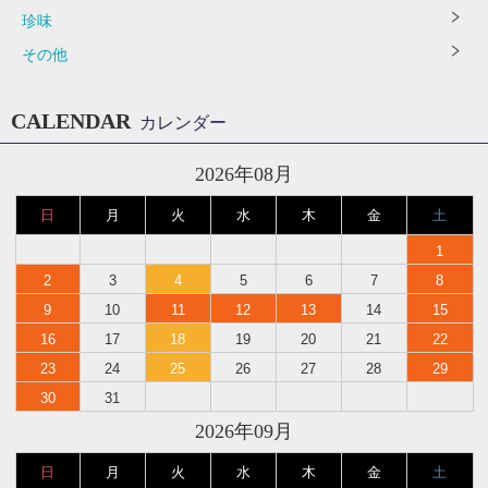
珍味
その他
CALENDAR
カレンダー
2026年08月
日
月
火
水
木
金
土
1
2
3
4
5
6
7
8
9
10
11
12
13
14
15
16
17
18
19
20
21
22
23
24
25
26
27
28
29
30
31
2026年09月
日
月
火
水
木
金
土