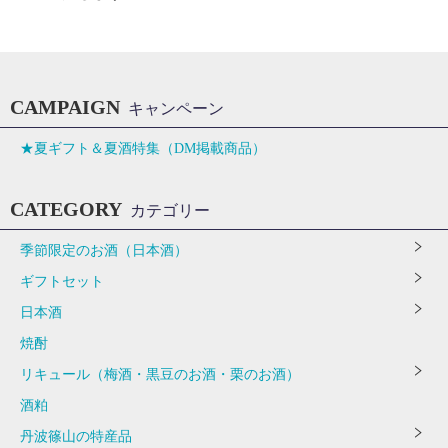
CAMPAIGN
キャンペーン
★夏ギフト＆夏酒特集（DM掲載商品）
CATEGORY
カテゴリー
季節限定のお酒（日本酒）
ギフトセット
日本酒
焼酎
リキュール（梅酒・黒豆のお酒・栗のお酒）
酒粕
丹波篠山の特産品