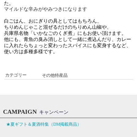
た。
マイルドな辛みがやみつきになります
白ごはん、おにぎりの具としてはもちろん、
ちりめんじゃこと混ぜるだけのちりめん山椒や、
兵庫県名物「いかなごのくぎ煮」にもお使い頂けます。
他にも、青魚の臭み消しとして一緒に煮込んだり、カレー
に入れたらちょっと変わったスパイスにも変身するなど、
使い方は多種多様です。
カテゴリー
その他特産品
CAMPAIGN
キャンペーン
★夏ギフト＆夏酒特集（DM掲載商品）