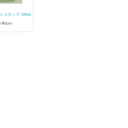
ョカップ 180ml
（税込み）