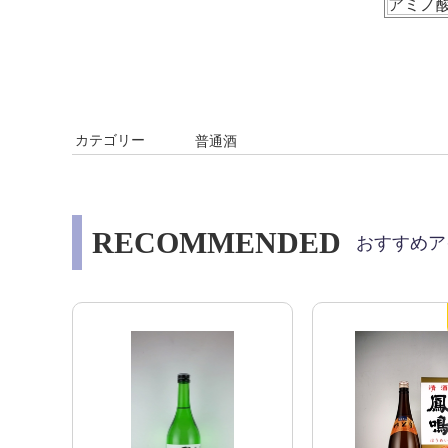
アミノ
カテゴリー
普通酒
RECOMMENDED
おすすめア