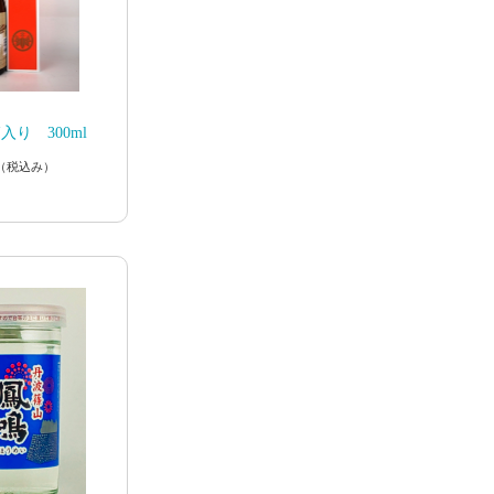
り 300ml
（税込み）