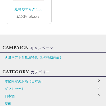
鳳鳴 やすらぎ 1.8L
2,160円
（税込み）
CAMPAIGN
キャンペーン
★夏ギフト＆夏酒特集（DM掲載商品）
CATEGORY
カテゴリー
季節限定のお酒（日本酒）
ギフトセット
日本酒
焼酎