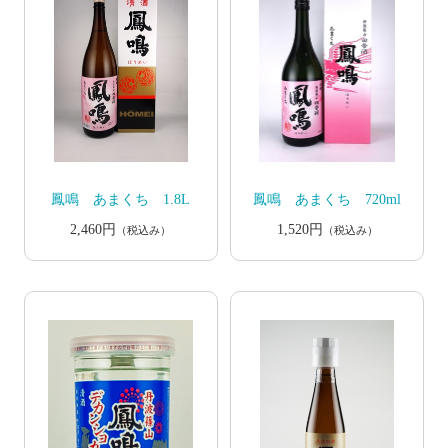
鳳鳴 あまくち 1.8L
鳳鳴 あまくち 720ml
2,460円
1,520円
（税込み）
（税込み）