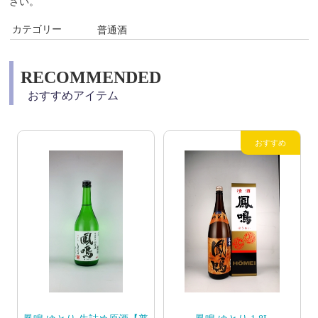
さい。
カテゴリー
普通酒
RECOMMENDED
おすすめアイテム