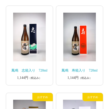
鳳鳴 志箱入り 720ml
鳳鳴 寿箱入り 720ml
1,144円
1,144円
（税込み）
（税込み）