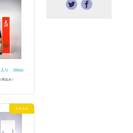
り 300ml
（税込み）