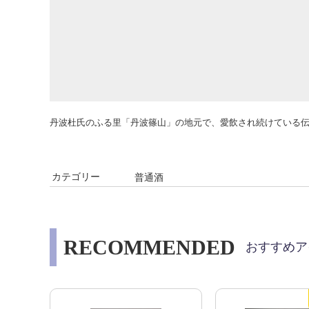
丹波杜氏のふる里「丹波篠山」の地元で、愛飲され続けている
カテゴリー
普通酒
RECOMMENDED
おすすめア