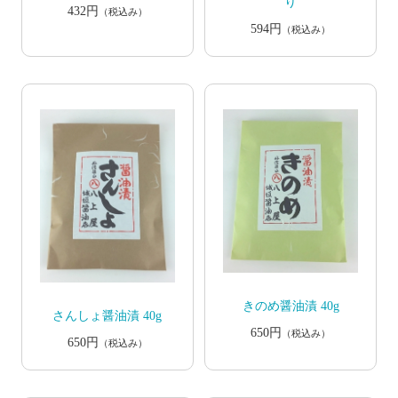
り
432円
（税込み）
594円
（税込み）
きのめ醤油漬 40g
さんしょ醤油漬 40g
650円
（税込み）
650円
（税込み）