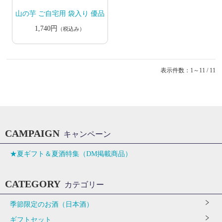
山の芋 ご自宅用 袋入り 優品
1,740円
（税込み）
表示件数：1～11 / 11
CAMPAIGN
キャンペーン
★夏ギフト＆夏酒特集（DM掲載商品）
CATEGORY
カテゴリー
季節限定のお酒（日本酒）
ギフトセット