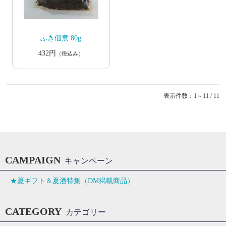
ふき佃煮 80g
432円
（税込み）
表示件数：1～11 / 11
CAMPAIGN
キャンペーン
★夏ギフト＆夏酒特集（DM掲載商品）
CATEGORY
カテゴリー